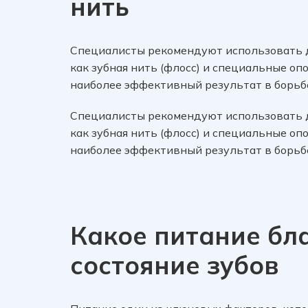
нить
Специалисты рекомендуют использовать д
как зубная нить (флосс) и специальные оп
наиболее эффективный результат в борьб
Специалисты рекомендуют использовать д
как зубная нить (флосс) и специальные оп
наиболее эффективный результат в борьб
Какое питание бл
состояние зубов