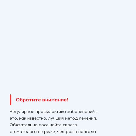
Обратите внимание!
Регулярная профилактика заболеваний –
это, как известно, лучший метод лечения.
Обязательно посещайте своего
стоматолога не реже, чем раз в полгода.