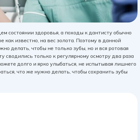
ем состоянии здоровья, а походы к дантисту обычно
е как известно, на вес золота. Поэтому в данной
жно делать, чтобы не только зубы, но и вся ротовая
ту сводились только к регулярному осмотру два раза
можете долго и ярко улыбаться, не испытывая лишнего
аться, что же нужно делать, чтобы сохранить зубы