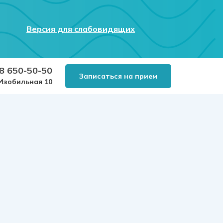
Версия для слабовидящих
8 650-50-50
Записаться на прием
.Изобильная 10