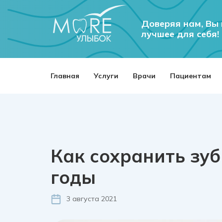
Доверяя нам, Вы
лучшее для себя!
Главная
Услуги
Врачи
Пациентам
Как сохранить зу
годы
3 августа 2021