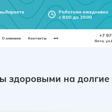
 выбираете
Работаем ежедневно
с 8:00 до 20:00
+7 97
О клинике
Контакты
Ялта, ул
бы здоровыми на долгие